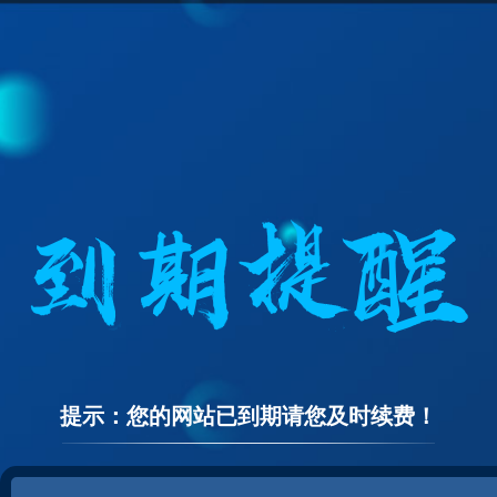
提示：您的网站已到期请您及时续费！