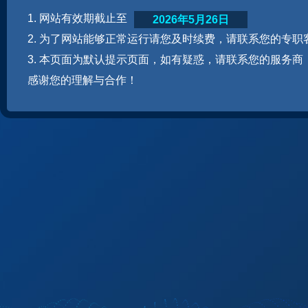
1. 网站有效期截止至
2026年5月26日
2. 为了网站能够正常运行请您及时续费，请联系您的专职
3. 本页面为默认提示页面，如有疑惑，请联系您的服务商
感谢您的理解与合作！