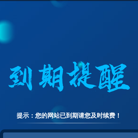
提示：您的网站已到期请您及时续费！