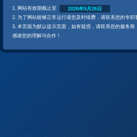
1. 网站有效期截止至
2026年5月26日
2. 为了网站能够正常运行请您及时续费，请联系您的专职
3. 本页面为默认提示页面，如有疑惑，请联系您的服务商
感谢您的理解与合作！